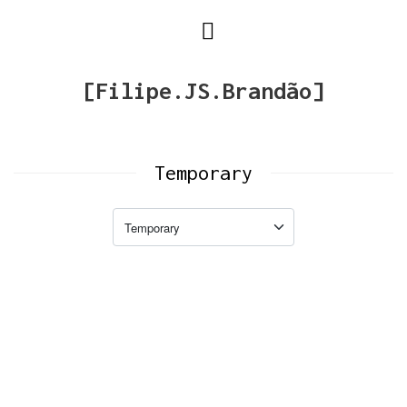
[Filipe.JS.Brandão]
Temporary