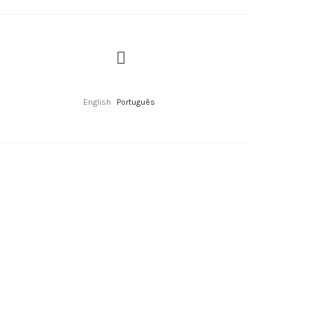
English
Português