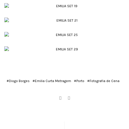
#Diogo Borges
#Emilia Curta Metragem
#Porto
#Fotografia de Cena